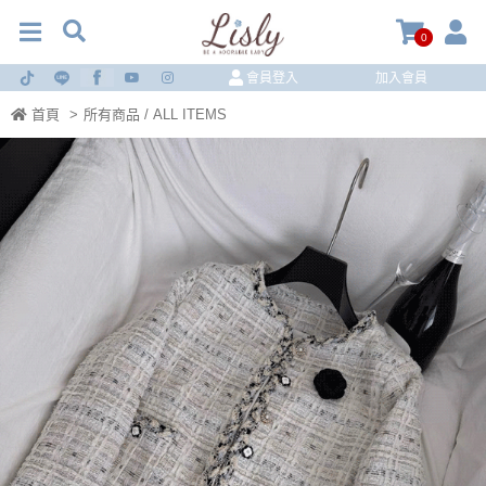
0
會員登入
加入會員
首頁
>
所有商品 / ALL ITEMS