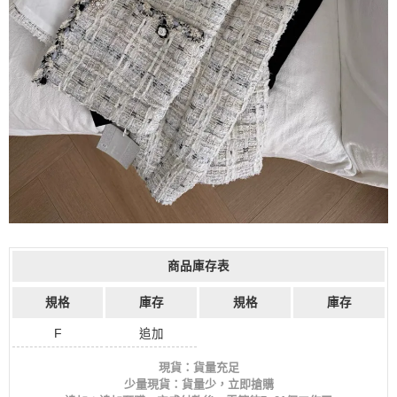
商品庫存表
規格
庫存
規格
庫存
F
追加
現貨：貨量充足
少量現貨：貨量少，立即搶購