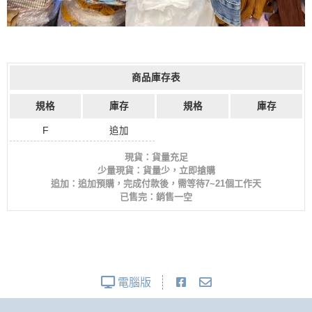
商品庫存表
規格
庫存
規格
庫存
F
追加
現貨：貨量充足
少量現貨：貨量少，立即搶購
追加：追加預購，完成付款後，需等待7~21個工作天
已售完：銷售一空
電腦版