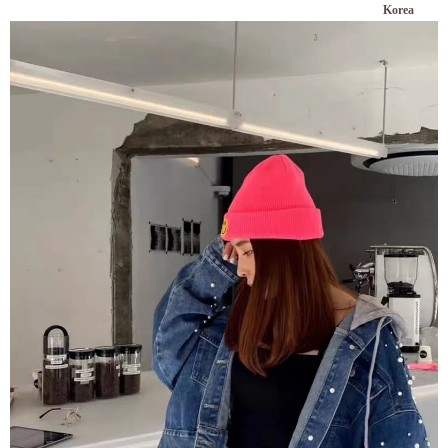
Korea