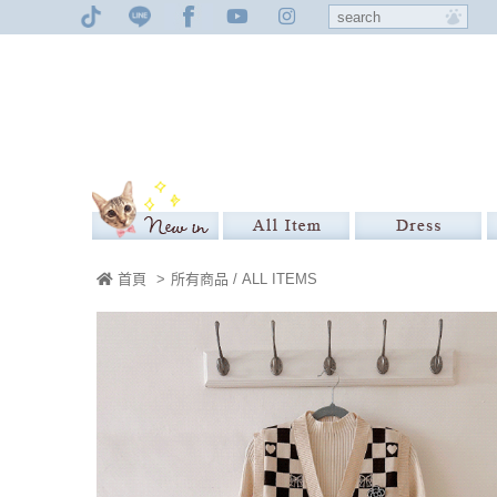
首頁
>
所有商品 / ALL ITEMS