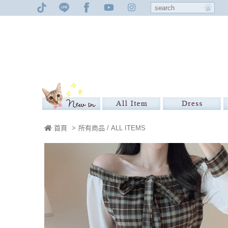
首頁
>
所有商品 / ALL ITEMS