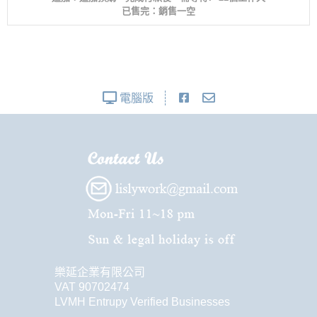
已售完：銷售一空
電腦版
樂延企業有限公司
VAT 90702474
LVMH Entrupy Verified Businesses