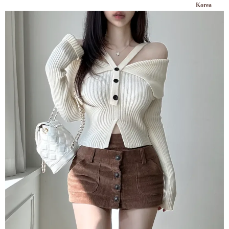
Korea