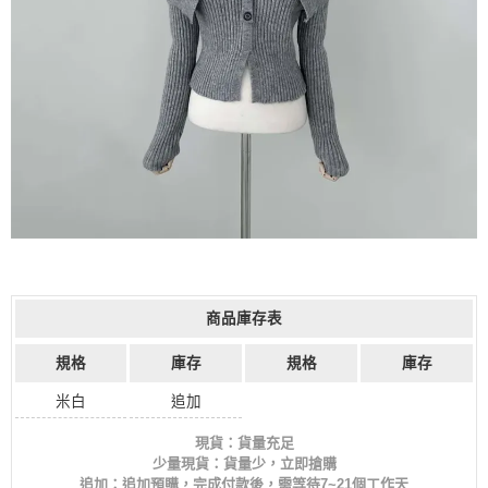
商品庫存表
規格
庫存
規格
庫存
米白
追加
現貨：貨量充足
少量現貨：貨量少，立即搶購
追加：追加預購，完成付款後，需等待7~21個工作天