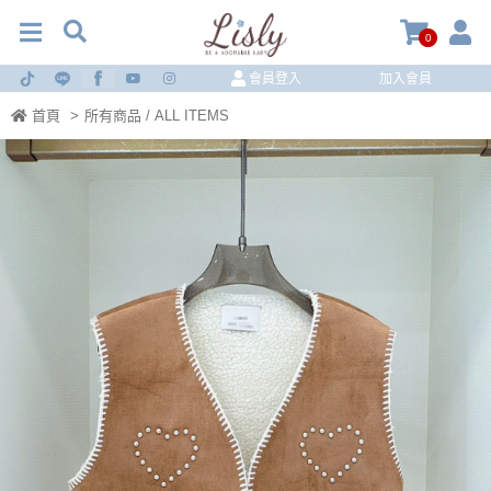
0
會員登入
加入會員
首頁
>
所有商品 / ALL ITEMS