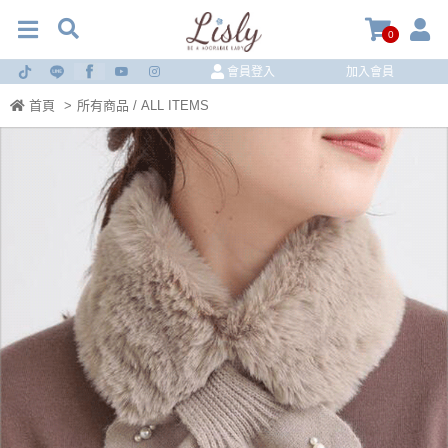
0
會員登入
加入會員
首頁
>
所有商品 / ALL ITEMS