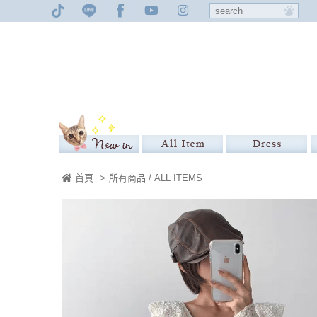
首頁
>
所有商品 / ALL ITEMS