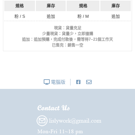
規格
庫存
規格
庫存
粉 / S
追加
粉 / M
追加
現貨：貨量充足
少量現貨：貨量少，立即搶購
追加：追加預購，完成付款後，需等待7~21個工作天
已售完：銷售一空
電腦版