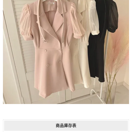
商品庫存表