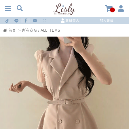
0
會員登入
加入會員
首頁
>
所有商品 / ALL ITEMS