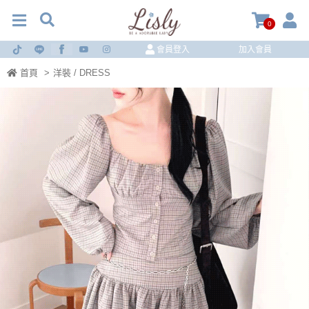
0
會員登入
加入會員
首頁
>
洋裝 / DRESS