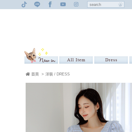
首頁
>
洋裝 / DRESS