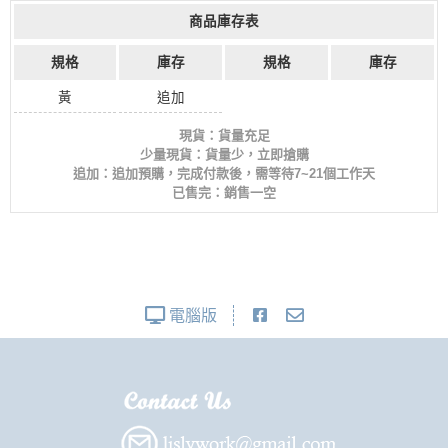
商品庫存表
規格
庫存
規格
庫存
黃
追加
現貨：貨量充足
少量現貨：貨量少，立即搶購
追加：追加預購，完成付款後，需等待7~21個工作天
已售完：銷售一空
電腦版