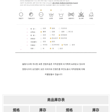
商品庫存表
規格
庫存
規格
庫存