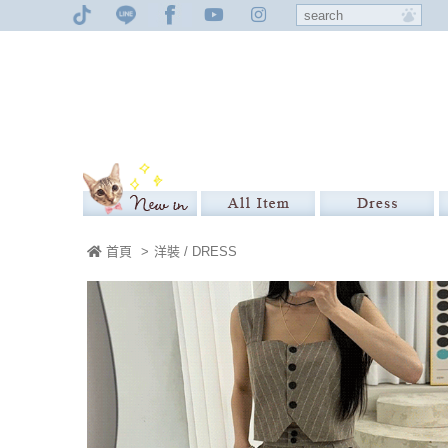
首頁
>
洋裝 / DRESS