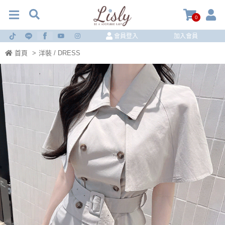
0
會員登入
加入會員
首頁
>
洋裝 / DRESS