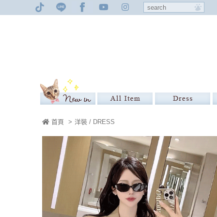
首頁
>
洋裝 / DRESS