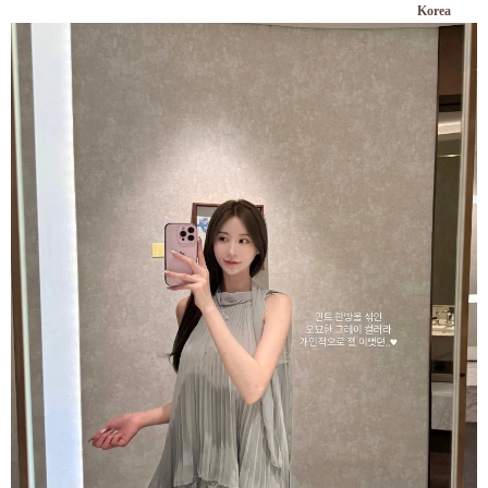
Korea