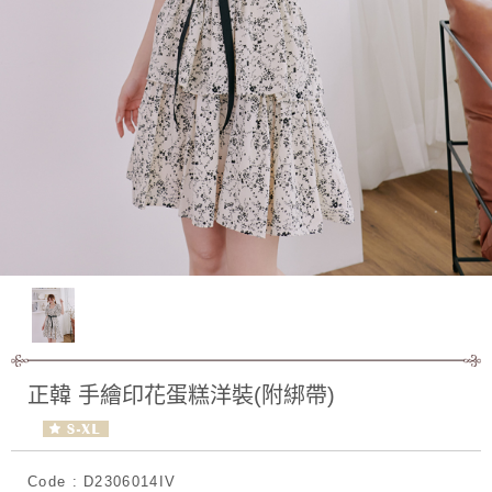
正韓 手繪印花蛋糕洋裝(附綁帶)
Code : D2306014IV