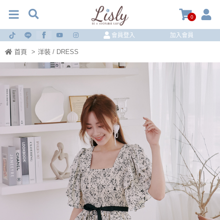
0
會員登入
加入會員
首頁
>
洋裝 / DRESS