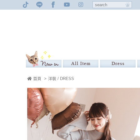
首頁
>
洋裝 / DRESS