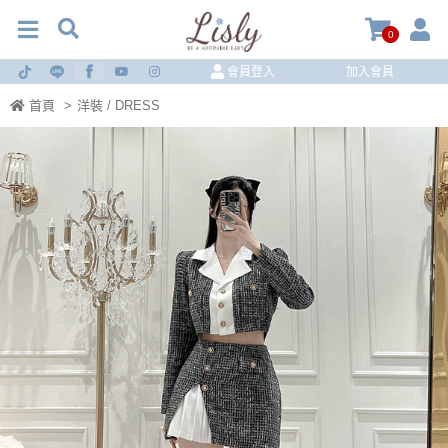
0
會員登入
加入會員
首頁
>
洋裝 / DRESS