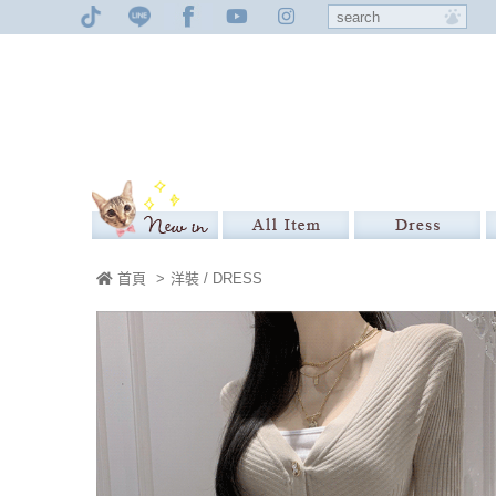
首頁
>
洋裝 / DRESS