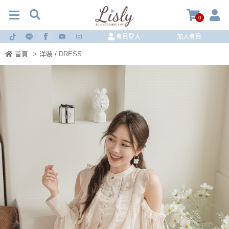
0
會員登入
加入會員
首頁
>
洋裝 / DRESS