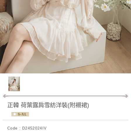
正韓 荷葉露肩雪紡洋裝(附襯裙)
Code : D2452024IV