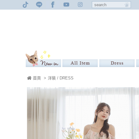
首頁
>
洋裝 / DRESS