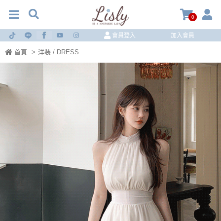
0
會員登入
加入會員
首頁
>
洋裝 / DRESS