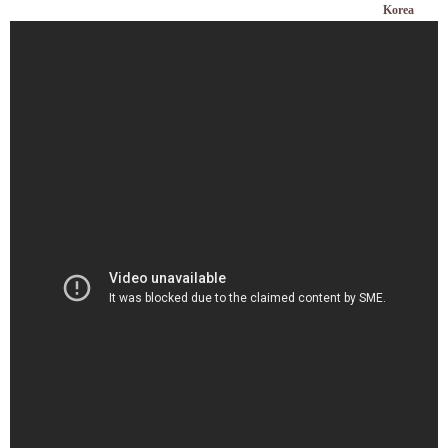
Korea