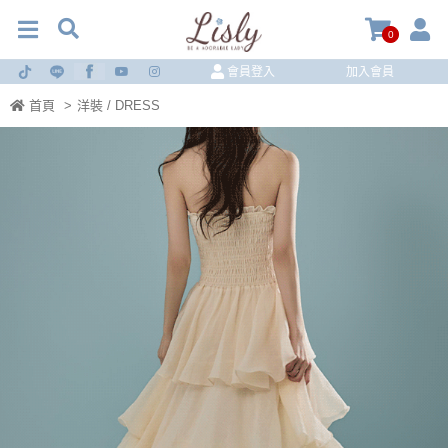
0
會員登入
加入會員
首頁
>
洋裝 / DRESS