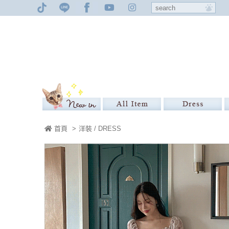
首頁
>
洋裝 / DRESS