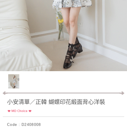
小安清單／正韓 蝴蝶印花緞面背心洋裝
Code : D2408008