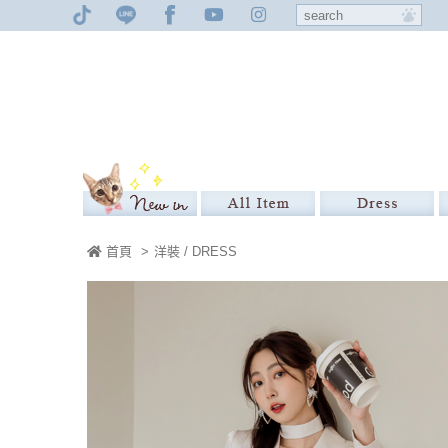
首頁
>
洋裝 / DRESS