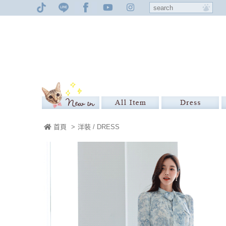
首頁
>
洋裝 / DRESS