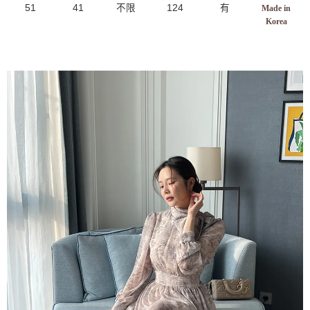
51
41
不限
124
有
Made in
Korea