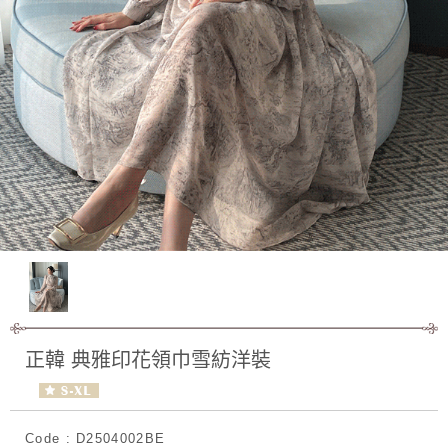
正韓 典雅印花領巾雪紡洋裝
Code : D2504002BE