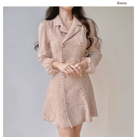
Korea