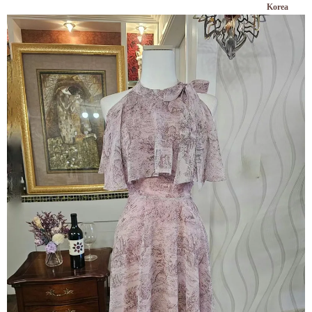
Korea