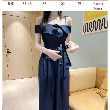
31-43
57
102
無
長褲
Made in
Korea