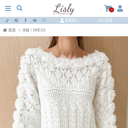
0
會員登入
加入會員
首頁
>
洋裝 / DRESS