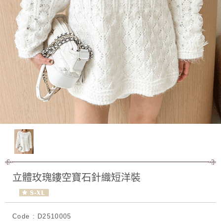
立體玫瑰鏤空寶石針織短洋裝
Code : D2510005