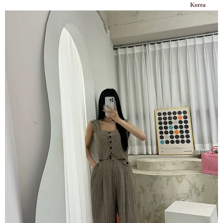
Korea