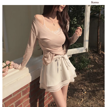
Korea