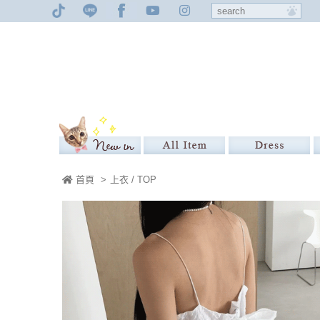
首頁
>
上衣 / TOP