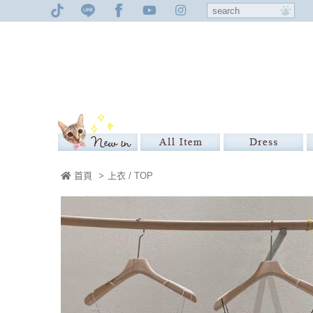
首頁
>
上衣 / TOP