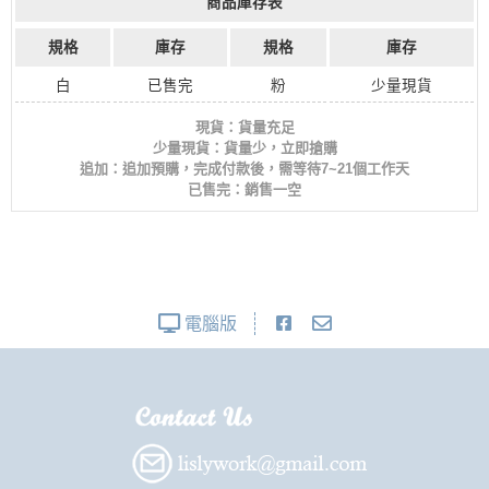
商品庫存表
規格
庫存
規格
庫存
白
已售完
粉
少量現貨
現貨：貨量充足
少量現貨：貨量少，立即搶購
追加：追加預購，完成付款後，需等待7~21個工作天
已售完：銷售一空
電腦版