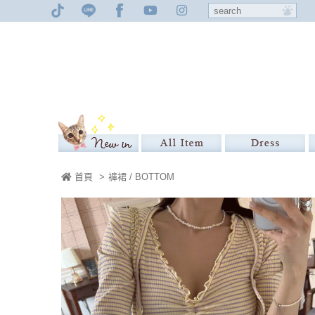
首頁
>
褲裙 / BOTTOM