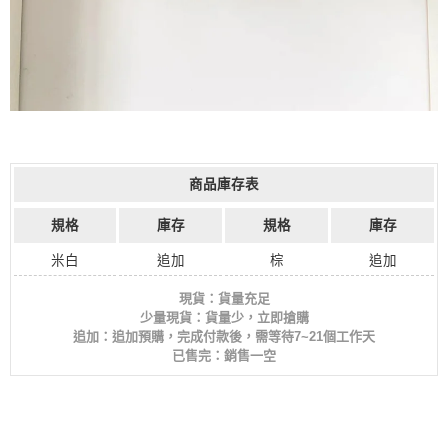
商品庫存表
規格
庫存
規格
庫存
米白
追加
棕
追加
現貨：貨量充足
少量現貨：貨量少，立即搶購
追加：追加預購，完成付款後，需等待7~21個工作天
已售完：銷售一空