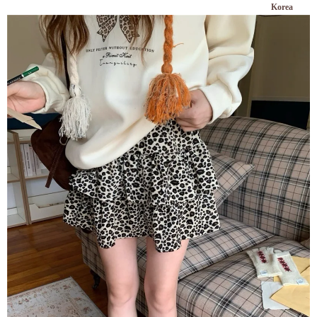
Korea