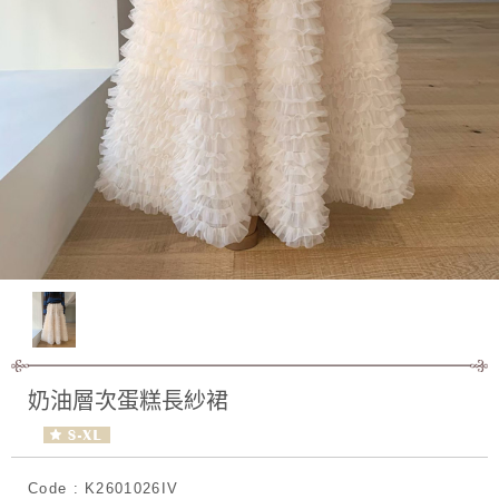
奶油層次蛋糕長紗裙
Code : K2601026IV