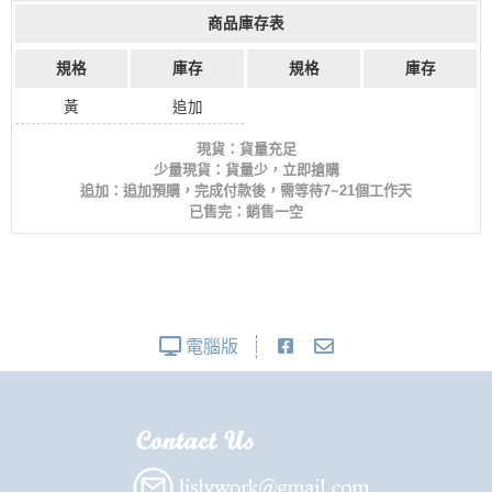
商品庫存表
規格
庫存
規格
庫存
黃
追加
現貨：貨量充足
少量現貨：貨量少，立即搶購
追加：追加預購，完成付款後，需等待7~21個工作天
已售完：銷售一空
電腦版