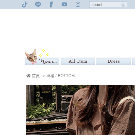
首頁
>
褲裙 / BOTTOM