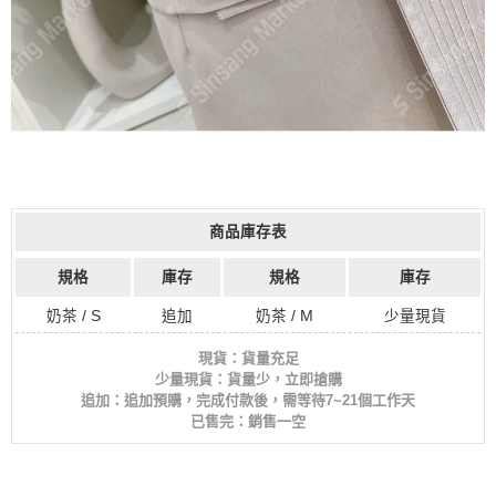
商品庫存表
規格
庫存
規格
庫存
奶茶 / S
追加
奶茶 / M
少量現貨
現貨：貨量充足
少量現貨：貨量少，立即搶購
追加：追加預購，完成付款後，需等待7~21個工作天
已售完：銷售一空