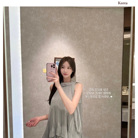
Korea