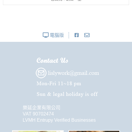
電腦版
樂延企業有限公司
VAT 90702474
LVMH Entrupy Verified Businesses