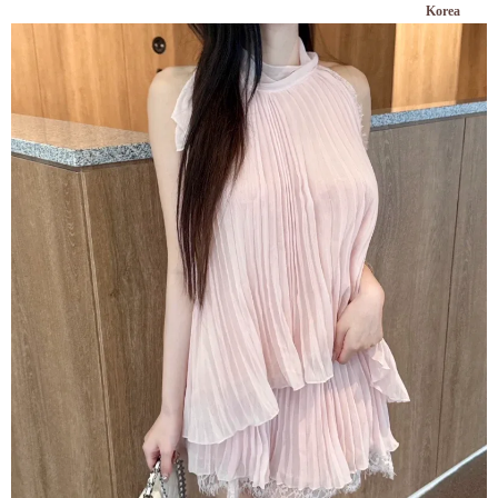
Korea