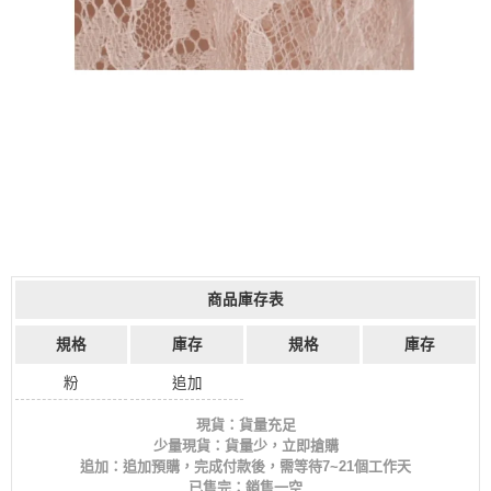
商品庫存表
規格
庫存
規格
庫存
粉
追加
現貨：貨量充足
少量現貨：貨量少，立即搶購
追加：追加預購，完成付款後，需等待7~21個工作天
已售完：銷售一空