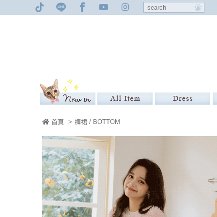
首頁
>
褲裙 / BOTTOM