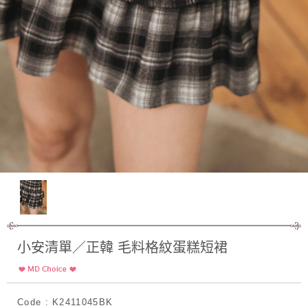
小安清單／正韓 毛料格紋蛋糕短裙
Code : K2411045BK