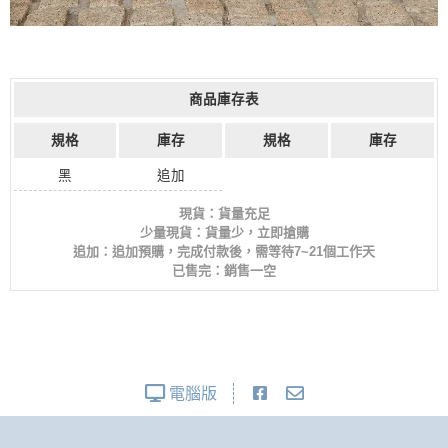
商品庫存表
規格
庫存
規格
庫存
黑
追加
現貨：貨量充足
少量現貨：貨量少，立即搶購
追加：追加預購，完成付款後，需等待7~21個工作天
已售完：銷售一空
電腦版