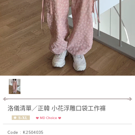
洛儀清單／正韓 小花浮雕口袋工作褲
Code : K2504035